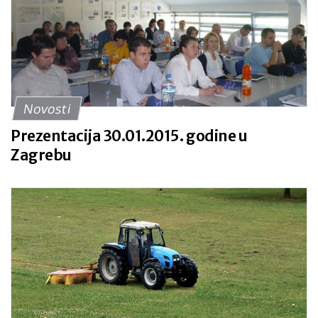
Novosti
Prezentacija 30.01.2015. godine u
Zagrebu