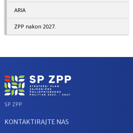
ARIA
ZPP nakon 2027.
SP ZPP
KONTAKTIRAJTE NAS