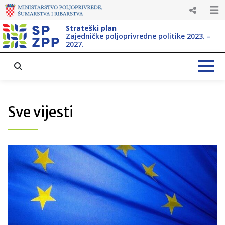
Strateški plan
Zajedničke poljoprivredne politike 2023. –
2027.
Sve vijesti