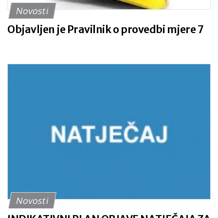
Novosti
Objavljen je Pravilnik o provedbi mjere 7
Novosti