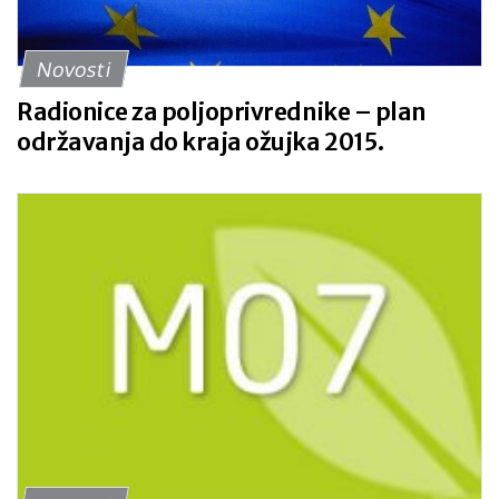
Novosti
Radionice za poljoprivrednike – plan
održavanja do kraja ožujka 2015.