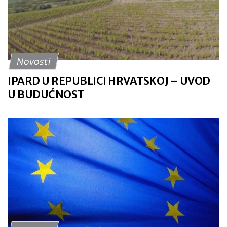
Novosti
IPARD U REPUBLICI HRVATSKOJ – UVOD
U BUDUĆNOST