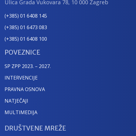
Ulica Grada Vukovara 78, 10 000 Zagreb
(+385) 01 6408 145
(+385) 01 6473 083
(+385) 01 6408 100
POVEZNICE
SP ZPP 2023. – 2027.
INTERVENCIJE
PRAVNA OSNOVA
NATJEČAJI
MULTIMEDIJA
DRUŠTVENE MREŽE