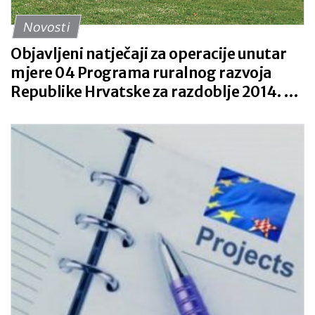
Novosti
Objavljeni natječaji za operacije unutar
mjere 04 Programa ruralnog razvoja
Republike Hrvatske za razdoblje 2014. –
2020.