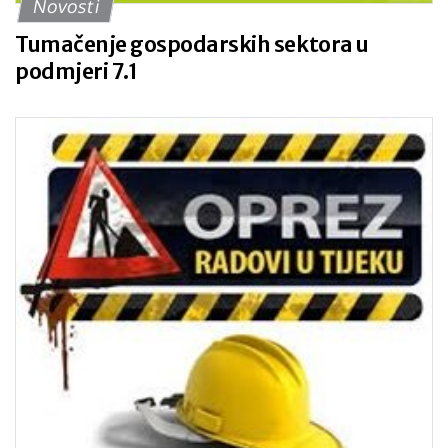
Novosti
Tumačenje gospodarskih sektora u
podmjeri 7.1