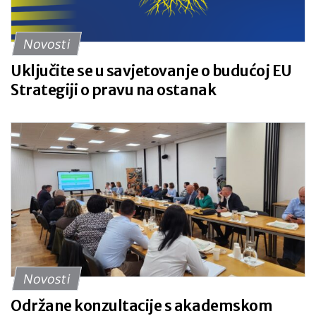
Novosti
Uključite se u savjetovanje o budućoj EU
Strategiji o pravu na ostanak
Novosti
Održane konzultacije s akademskom