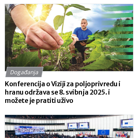
Događanja
Konferencija o Viziji za poljoprivredu i
hranu održava se 8. svibnja 2025. i
možete je pratiti uživo