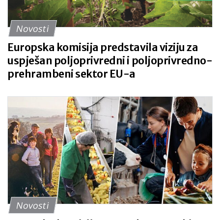
Novosti
Europska komisija predstavila viziju za
uspješan poljoprivredni i poljoprivredno-
prehrambeni sektor EU-a
Novosti