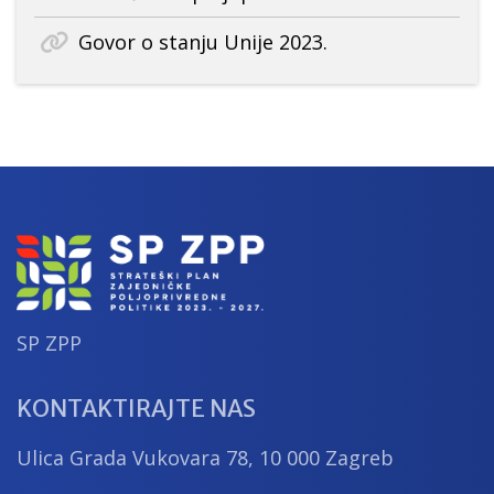
Govor o stanju Unije 2023.
SP ZPP
KONTAKTIRAJTE NAS
Ulica Grada Vukovara 78, 10 000 Zagreb