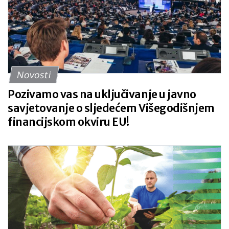
Novosti
Pozivamo vas na uključivanje u javno
savjetovanje o sljedećem Višegodišnjem
financijskom okviru EU!