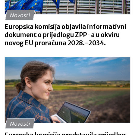
Novosti
Europska komisija objavila informativni
dokument o prijedlogu ZPP-a u okviru
novog EU proračuna 2028.-2034.
Novosti