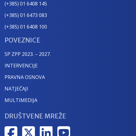
(+385) 01 6408 145
(+385) 01 6473 083
(+385) 01 6408 100
POVEZNICE
SP ZPP 2023. – 2027.
INTERVENCIJE
PRAVNA OSNOVA
NATJEČAJI
MULTIMEDIJA
DRUŠTVENE MREŽE