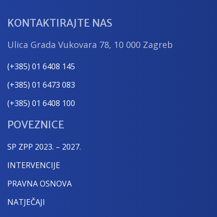
KONTAKTIRAJTE NAS
Ulica Grada Vukovara 78, 10 000 Zagreb
(+385) 01 6408 145
(+385) 01 6473 083
(+385) 01 6408 100
POVEZNICE
SP ZPP 2023. – 2027.
INTERVENCIJE
PRAVNA OSNOVA
NATJEČAJI