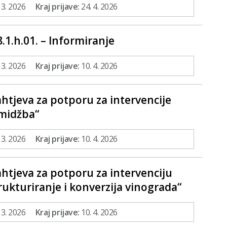
 3. 2026
Kraj prijave:
24. 4. 2026
8.1.h.01. – Informiranje
 3. 2026
Kraj prijave:
10. 4. 2026
ahtjeva za potporu za intervencije
omidžba“
 3. 2026
Kraj prijave:
10. 4. 2026
ahtjeva za potporu za intervenciju
rukturiranje i konverzija vinograda“
 3. 2026
Kraj prijave:
10. 4. 2026