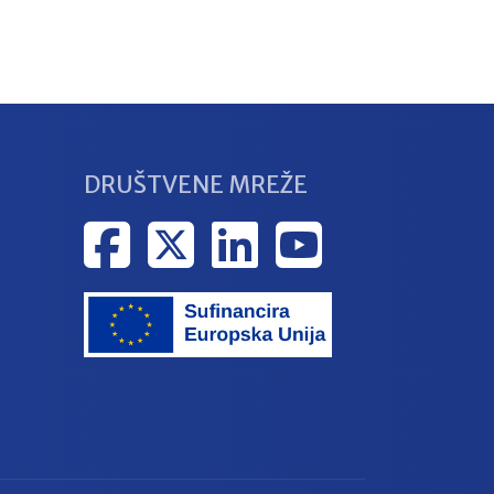
DRUŠTVENE MREŽE