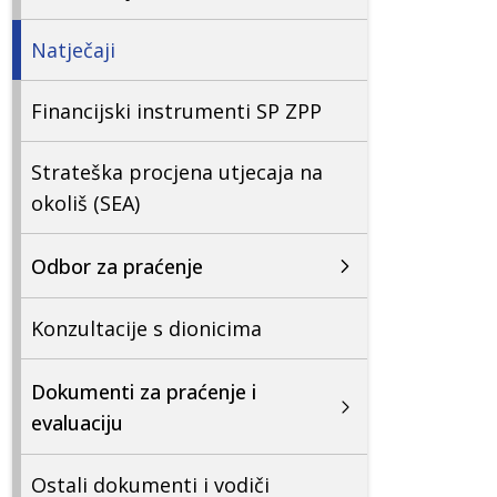
Natječaji
Financijski instrumenti SP ZPP
Strateška procjena utjecaja na
okoliš (SEA)
Odbor za praćenje
Konzultacije s dionicima
Dokumenti za praćenje i
evaluaciju
Ostali dokumenti i vodiči