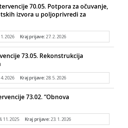
tervencije 70.05. Potpora za očuvanje,
tskih izvora u poljoprivredi za
 1. 2026
Kraj prijave:
27. 2. 2026
vencije 73.05. Rekonstrukcija
a
 4. 2026
Kraj prijave:
28. 5. 2026
ervencije 73.02. “Obnova
. 11. 2025
Kraj prijave:
23. 1. 2026