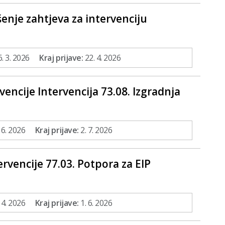
šenje zahtjeva za intervenciju
a
. 3. 2026
Kraj prijave:
22. 4. 2026
vencije Intervencija 73.08. Izgradnja
 6. 2026
Kraj prijave:
2. 7. 2026
rvencije 77.03. Potpora za EIP
 4. 2026
Kraj prijave:
1. 6. 2026