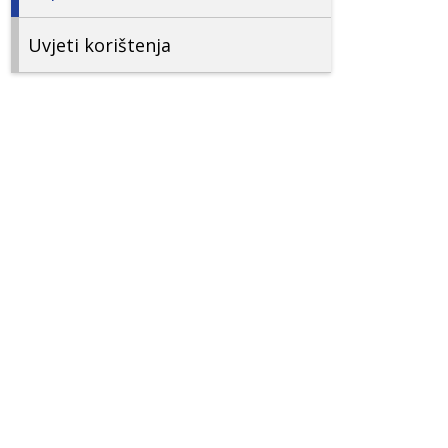
Uvjeti korištenja