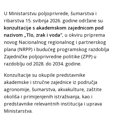
U Ministarstvu poljoprivrede, šumarstva i
ribarstva 15. svibnja 2026. godine održane su
konzultacije s akademskom zajednicom pod
nazivom „Tlo, zrak i voda“
, u okviru priprema
novog Nacionalnog regionalnog i partnerskog
plana (NRPP) i budućeg programskog razdoblja
Zajedničke poljoprivredne politike (ZPP) u
razdoblju od 2028. do 2034. godine.
Konzultacije su okupile predstavnike
akademske i stručne zajednice iz područja
agronomije, šumarstva, akvakulture, zaštite
okoliša i primijenjenih istraživanja, kao i
predstavnike relevantnih institucija i uprava
Ministarstva.