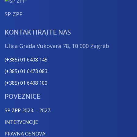
SP ZPP
KONTAKTIRAJTE NAS
Ulica Grada Vukovara 78, 10 000 Zagreb
(+385) 01 6408 145
(+385) 01 6473 083
(+385) 01 6408 100
POVEZNICE
SP ZPP 2023. – 2027.
INTERVENCIJE
PRAVNA OSNOVA