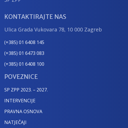
KONTAKTIRAJTE NAS
Ulica Grada Vukovara 78, 10 000 Zagreb
(+385) 01 6408 145
(+385) 01 6473 083
(+385) 01 6408 100
POVEZNICE
SP ZPP 2023. – 2027.
INTERVENCIJE
PRAVNA OSNOVA
NATJEČAJI