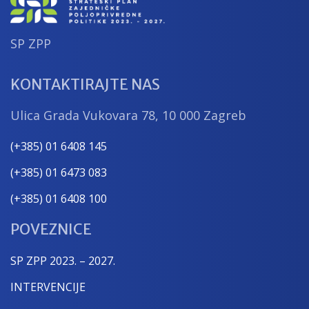
SP ZPP
KONTAKTIRAJTE NAS
Ulica Grada Vukovara 78, 10 000 Zagreb
(+385) 01 6408 145
(+385) 01 6473 083
(+385) 01 6408 100
POVEZNICE
SP ZPP 2023. – 2027.
INTERVENCIJE