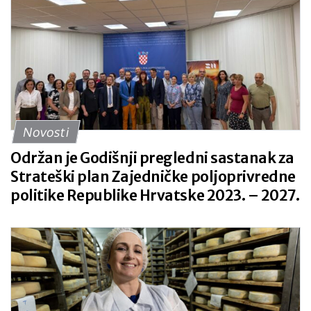
Novosti
Održan je Godišnji pregledni sastanak za
Strateški plan Zajedničke poljoprivredne
politike Republike Hrvatske 2023. – 2027.