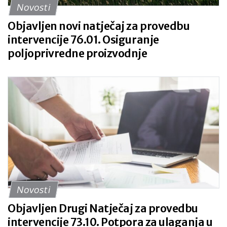
Novosti
Objavljen novi natječaj za provedbu
intervencije 76.01. Osiguranje
poljoprivredne proizvodnje
Novosti
Objavljen Drugi Natječaj za provedbu
intervencije 73.10. Potpora za ulaganja u