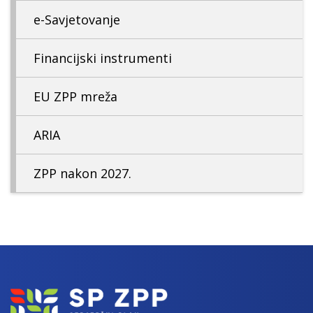
e-Savjetovanje
Financijski instrumenti
EU ZPP mreža
ARIA
ZPP nakon 2027.