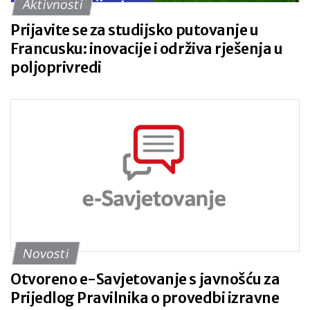
Aktivnosti
Prijavite se za studijsko putovanje u
Francusku: inovacije i održiva rješenja u
poljoprivredi
Novosti
Otvoreno e-Savjetovanje s javnošću za
Prijedlog Pravilnika o provedbi izravne