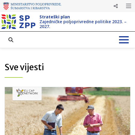
Strateški plan
Zajedničke poljoprivredne politike 2023. –
2027.
Sve vijesti