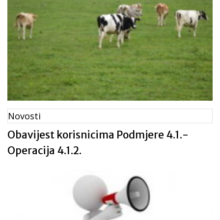
Novosti
Obavijest korisnicima Podmjere 4.1.-
Operacija 4.1.2.