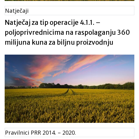
Natječaji
Natječaj za tip operacije 4.1.1. –
poljoprivrednicima na raspolaganju 360
milijuna kuna za biljnu proizvodnju
Pravilnici PRR 2014. – 2020.