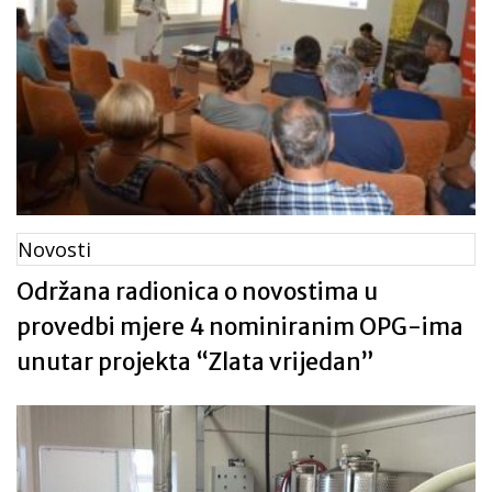
Novosti
Održana radionica o novostima u
provedbi mjere 4 nominiranim OPG-ima
unutar projekta “Zlata vrijedan”