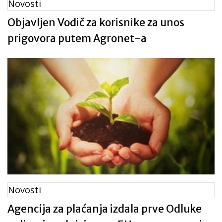
Novosti
Objavljen Vodič za korisnike za unos
prigovora putem Agronet-a
Novosti
Agencija za plaćanja izdala prve Odluke