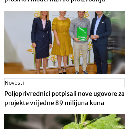
Novosti
Poljoprivrednici potpisali nove ugovore za
projekte vrijedne 89 milijuna kuna