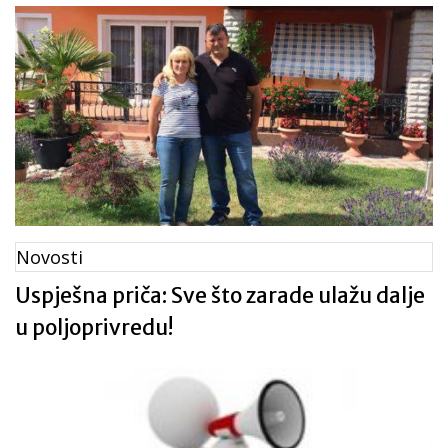
Novosti
Uspješna priča: Sve što zarade ulažu dalje
u poljoprivredu!