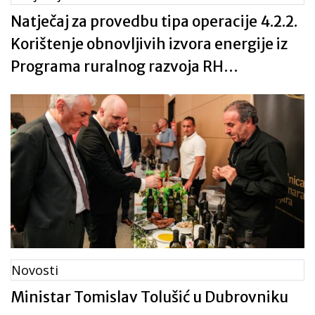
Natječaj za provedbu tipa operacije 4.2.2.
Korištenje obnovljivih izvora energije iz
Programa ruralnog razvoja RH
2014.-2020.
Novosti
Ministar Tomislav Tolušić u Dubrovniku