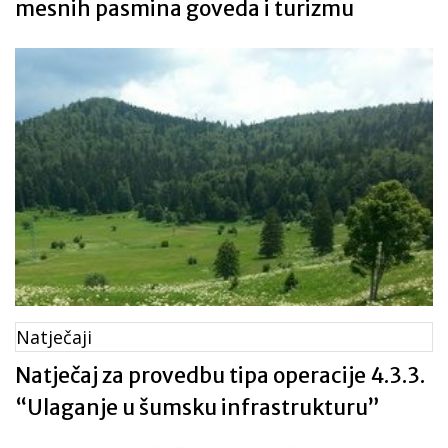
mesnih pasmina goveda i turizmu
Natječaji
Natječaj za provedbu tipa operacije 4.3.3.
“Ulaganje u šumsku infrastrukturu”