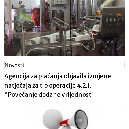
Novosti
Agencija za plaćanja objavila izmjene
natječaja za tip operacije 4.2.1.
“Povećanje dodane vrijednosti
poljoprivrednim proizvodima”