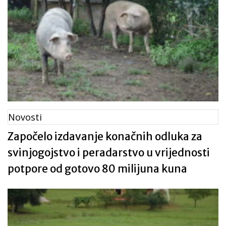
Novosti
Započelo izdavanje konačnih odluka za
svinjogojstvo i peradarstvo u vrijednosti
potpore od gotovo 80 milijuna kuna