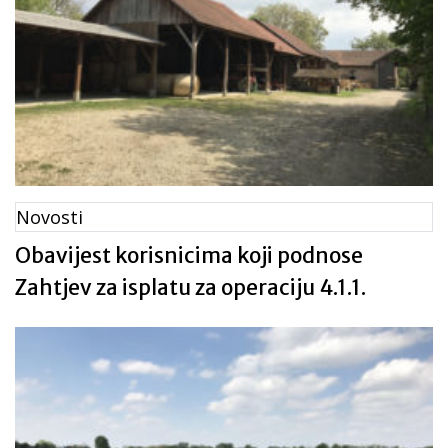
Novosti
Obavijest korisnicima koji podnose
Zahtjev za isplatu za operaciju 4.1.1.