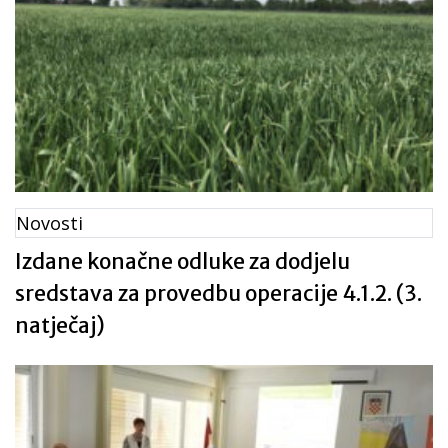
Novosti
Izdane konačne odluke za dodjelu
sredstava za provedbu operacije 4.1.2. (3.
natječaj)