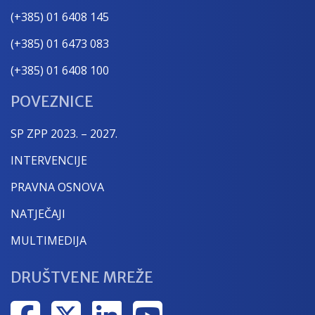
(+385) 01 6408 145
(+385) 01 6473 083
(+385) 01 6408 100
POVEZNICE
SP ZPP 2023. – 2027.
INTERVENCIJE
PRAVNA OSNOVA
NATJEČAJI
MULTIMEDIJA
DRUŠTVENE MREŽE