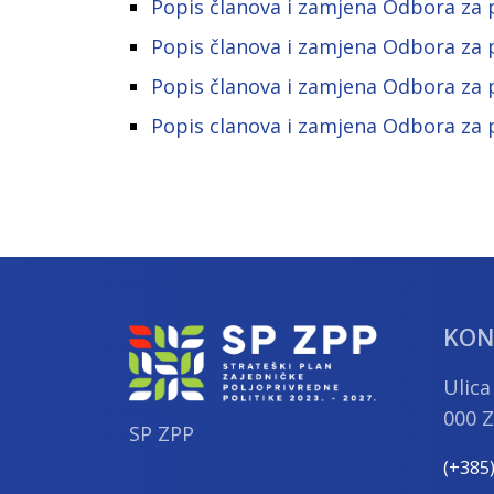
Popis članova i zamjena Odbora za 
Popis članova i zamjena Odbora za 
Popis članova i zamjena Odbora za 
Popis clanova i zamjena Odbora za 
KON
Ulica
000 
SP ZPP
(+385