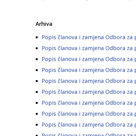
Arhiva
Popis članova i zamjena Odbora za p
Popis članova i zamjena Odbora za p
Popis članova i zamjena Odbora za p
Popis članova i zamjena Odbora za p
Popis članova i zamjena Odbora za p
Popis članova i zamjena Odbora za p
Popis članova i zamjena Odbora za p
Popis članova i zamjena Odbora za p
Popis članova i zamjena Odbora za p
Popis članova i zamjena Odbora za p