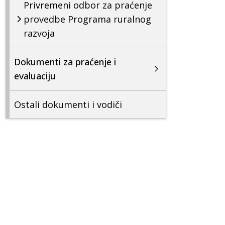
Privremeni odbor za praćenje
provedbe Programa ruralnog
razvoja
Dokumenti za praćenje i
evaluaciju
Ostali dokumenti i vodiči