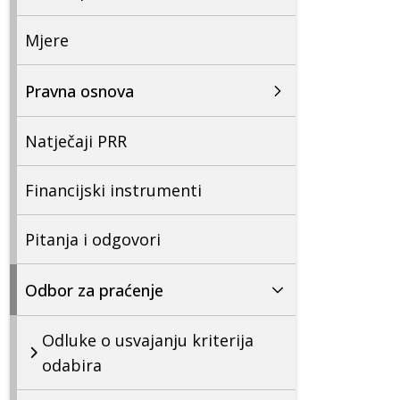
Mjere
Pravna osnova
Natječaji PRR
Financijski instrumenti
Pitanja i odgovori
Odbor za praćenje
Odluke o usvajanju kriterija
odabira