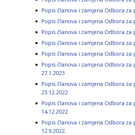
Popis članova i zamjena Odbora za p
Popis članova i zamjena Odbora za p
Popis članova i zamjena Odbora za p
Popis članova i zamjena Odbora za p
Popis članova i zamjena Odbora za p
Popis članova i zamjena Odbora za 
27.1.2023
Popis članova i zamjena Odbora za 
23.12.2022.
Popis članova i zamjena Odbora za 
14.12.2022.
Popis članova i zamjena Odbora za 
12.9.2022.