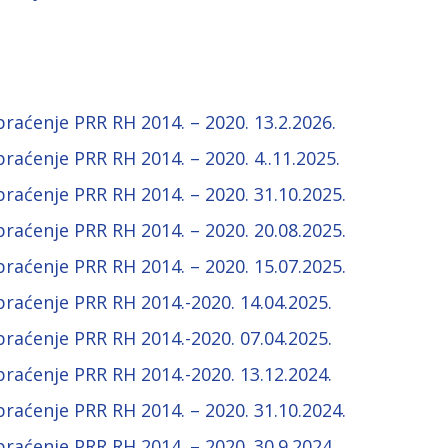
raćenje PRR RH 2014. – 2020. 13.2.2026.
raćenje PRR RH 2014. – 2020. 4..11.2025.
raćenje PRR RH 2014. – 2020. 31.10.2025.
raćenje PRR RH 2014. – 2020. 20.08.2025.
raćenje PRR RH 2014. – 2020. 15.07.2025.
raćenje PRR RH 2014.-2020. 14.04.2025.
raćenje PRR RH 2014.-2020. 07.04.2025.
raćenje PRR RH 2014.-2020. 13.12.2024.
raćenje PRR RH 2014. – 2020. 31.10.2024.
raćenje PRR RH 2014. – 2020. 30.9.2024.