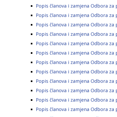
Popis članova i zamjena Odbora za 
Popis članova i zamjena Odbora za 
Popis članova i zamjena Odbora za 
Popis članova i zamjena Odbora za 
Popis članova i zamjena Odbora za 
Popis članova i zamjena Odbora za 
Popis članova i zamjena Odbora za 
Popis članova i zamjena Odbora za 
Popis članova i zamjena Odbora za 
Popis članova i zamjena Odbora za 
Popis članova i zamjena Odbora za 
Popis članova i zamjena Odbora za 