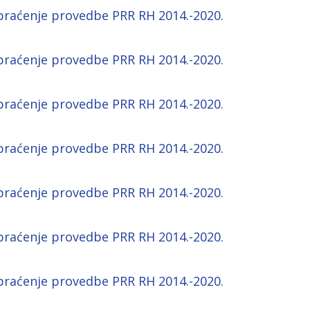
praćenje provedbe PRR RH 2014.-2020.
praćenje provedbe PRR RH 2014.-2020.
praćenje provedbe PRR RH 2014.-2020.
praćenje provedbe PRR RH 2014.-2020.
praćenje provedbe PRR RH 2014.-2020.
praćenje provedbe PRR RH 2014.-2020.
praćenje provedbe PRR RH 2014.-2020.