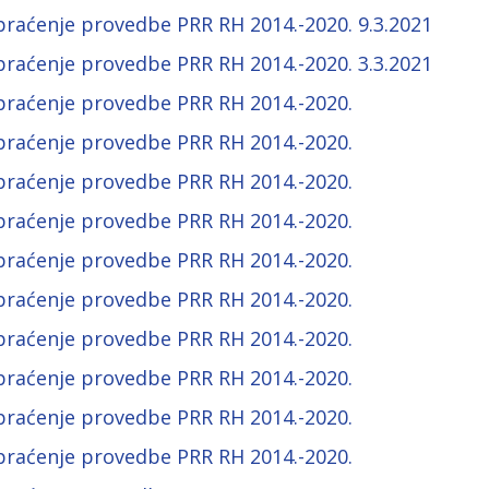
praćenje provedbe PRR RH 2014.-2020. 9.3.2021
praćenje provedbe PRR RH 2014.-2020. 3.3.2021
praćenje provedbe PRR RH 2014.-2020.
praćenje provedbe PRR RH 2014.-2020.
praćenje provedbe PRR RH 2014.-2020.
praćenje provedbe PRR RH 2014.-2020.
praćenje provedbe PRR RH 2014.-2020.
praćenje provedbe PRR RH 2014.-2020.
praćenje provedbe PRR RH 2014.-2020.
praćenje provedbe PRR RH 2014.-2020.
praćenje provedbe PRR RH 2014.-2020.
praćenje provedbe PRR RH 2014.-2020.