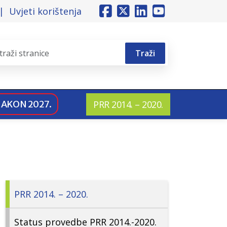
Uvjeti korištenja
Traži
NAKON 2027.
PRR 2014. – 2020.
PRR 2014. – 2020.
Status provedbe PRR 2014.-2020.