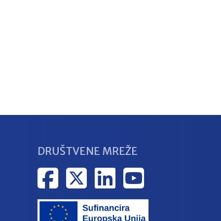
DRUŠTVENE MREŽE