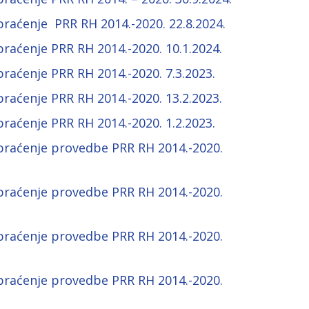
raćenje PRR RH 2014.-2020. 22.8.2024.
raćenje PRR RH 2014.-2020. 10.1.2024.
raćenje PRR RH 2014.-2020. 7.3.2023.
raćenje PRR RH 2014.-2020. 13.2.2023.
raćenje PRR RH 2014.-2020. 1.2.2023.
praćenje provedbe PRR RH 2014.-2020.
praćenje provedbe PRR RH 2014.-2020.
praćenje provedbe PRR RH 2014.-2020.
praćenje provedbe PRR RH 2014.-2020.