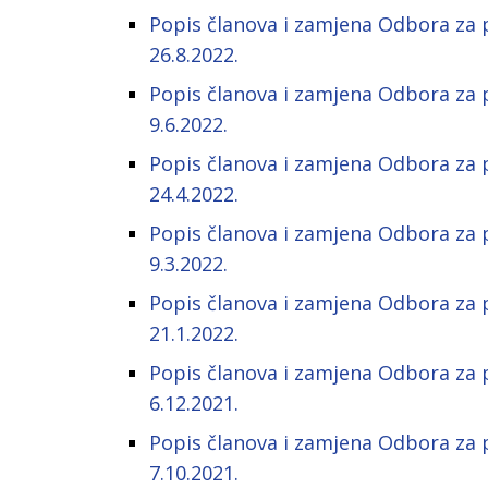
Popis članova i zamjena Odbora za 
26.8.2022.
Popis članova i zamjena Odbora za 
9.6.2022.
Popis članova i zamjena Odbora za 
24.4.2022.
Popis članova i zamjena Odbora za 
9.3.2022.
Popis članova i zamjena Odbora za 
21.1.2022.
Popis članova i zamjena Odbora za 
6.12.2021.
Popis članova i zamjena Odbora za 
7.10.2021.