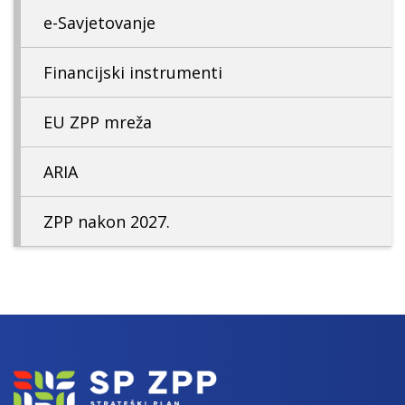
e-Savjetovanje
Financijski instrumenti
EU ZPP mreža
ARIA
ZPP nakon 2027.