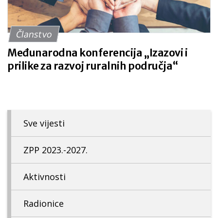
Članstvo
Međunarodna konferencija „Izazovi i
prilike za razvoj ruralnih područja“
Sve vijesti
ZPP 2023.-2027.
Aktivnosti
Radionice