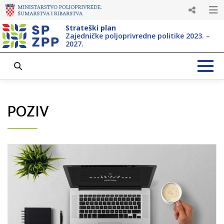
Strateški plan
Zajedničke poljoprivredne politike 2023. –
2027.
POZIV