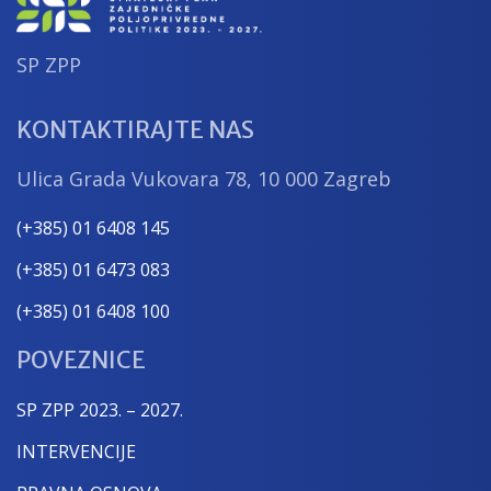
SP ZPP
KONTAKTIRAJTE NAS
Ulica Grada Vukovara 78, 10 000 Zagreb
(+385) 01 6408 145
(+385) 01 6473 083
(+385) 01 6408 100
POVEZNICE
SP ZPP 2023. – 2027.
INTERVENCIJE