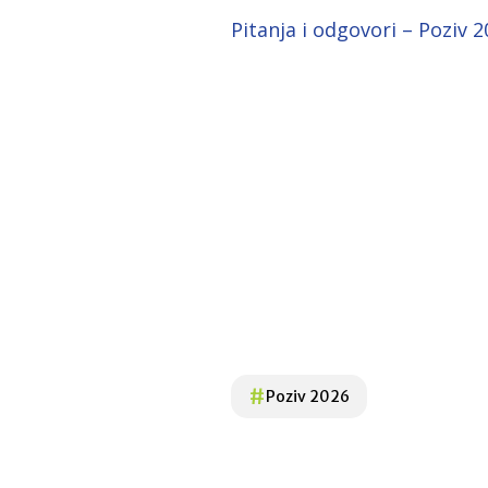
Pitanja i odgovori – Poziv 20
#
Poziv 2026