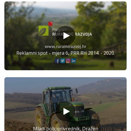
Reklamni spot - mjera 6, PRR RH 2014. - 2020.
Mladi poljoprivrednik, Dražen