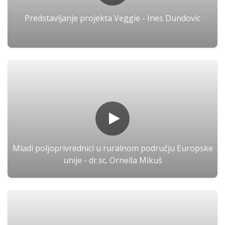
Predstavljanje projekta Veggie - Ines Dundovic
Mladi poljoprivrednici u ruralnom području Europske
unije - dr.sc. Ornella Mikuš