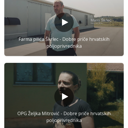
Farma pilića Škrlec - Dobre priče hrvatskih
poljoprivrednika
OPG Željka Mitrović - Dobre priče hrvatskih
poljoprivrednika