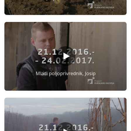
Mladi poljoprivrednik, Josip