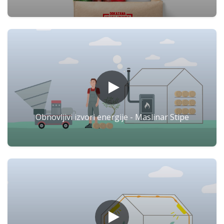
Obnovljivi izvori energije - Maslinar Stipe