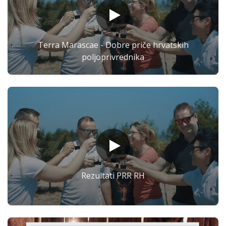
Terra Marascae - Dobre priče hrvatskih
poljoprivrednika
Rezultati PRR RH