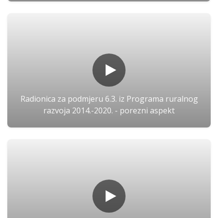
Radionica za podmjeru 6.3. iz Programa ruralnog
razvoja 2014.-2020. - porezni aspekt