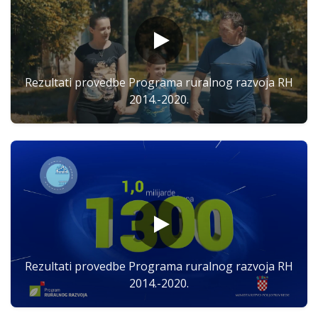
Rezultati provedbe Programa ruralnog razvoja RH
2014.-2020.
Rezultati provedbe Programa ruralnog razvoja RH
2014.-2020.