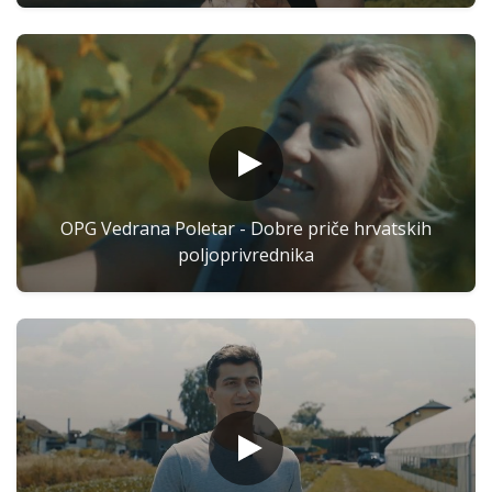
OPG Vedrana Poletar - Dobre priče hrvatskih
poljoprivrednika