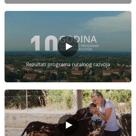
Rezultati programa ruralnog razvoja