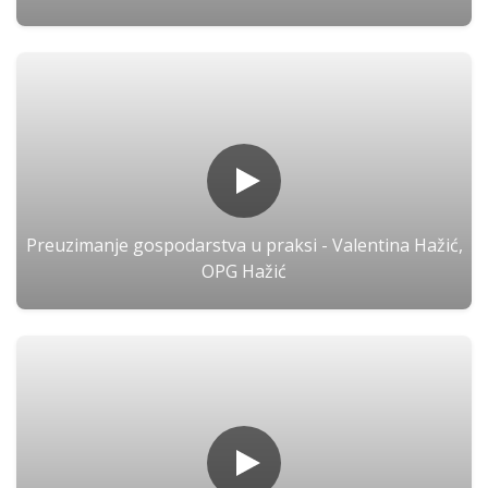
Preuzimanje gospodarstva u praksi - Valentina Hažić,
OPG Hažić