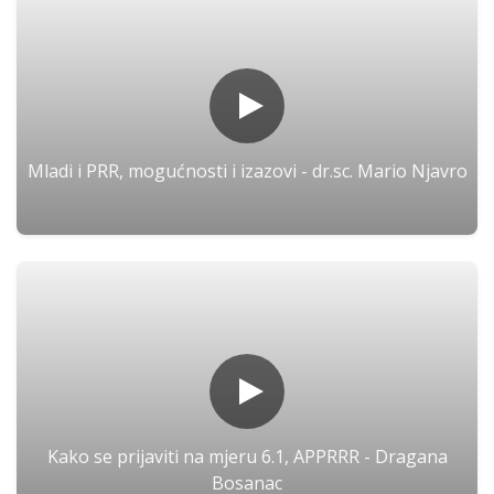
Mladi i PRR, mogućnosti i izazovi - dr.sc. Mario Njavro
Kako se prijaviti na mjeru 6.1, APPRRR - Dragana
Bosanac