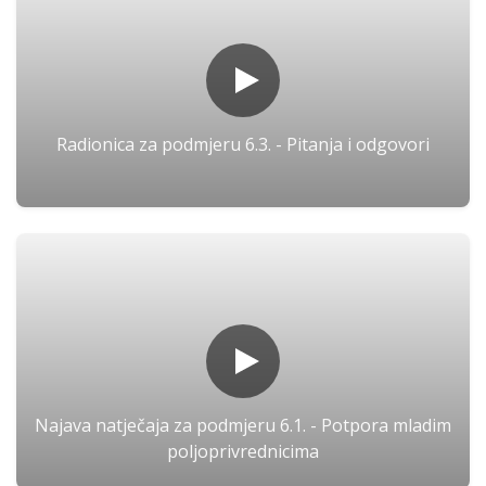
Radionica za podmjeru 6.3. - Pitanja i odgovori
Najava natječaja za podmjeru 6.1. - Potpora mladim
poljoprivrednicima