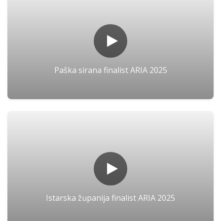
Paška sirana finalist ARIA 2025
Istarska županija finalist ARIA 2025