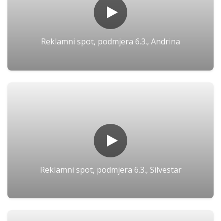
Reklamni spot, podmjera 6.3., Andrina
Reklamni spot, podmjera 6.3., Silvestar