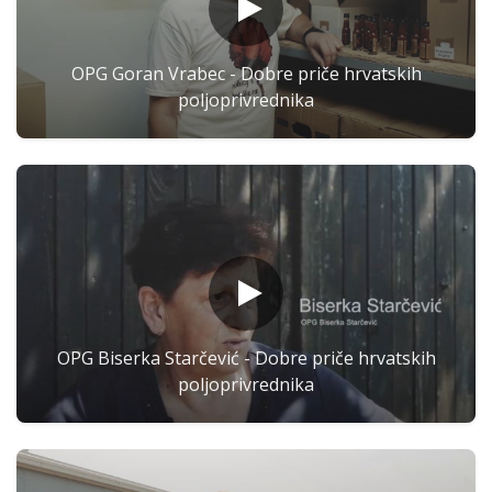
OPG Goran Vrabec - Dobre priče hrvatskih
poljoprivrednika
OPG Biserka Starčević - Dobre priče hrvatskih
poljoprivrednika