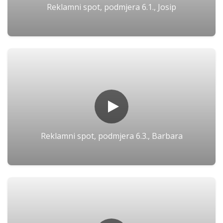
Reklamni spot, podmjera 6.1., Josip
Reklamni spot, podmjera 6.3., Barbara