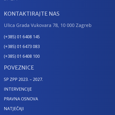
KONTAKTIRAJTE NAS
Ulica Grada Vukovara 78, 10 000 Zagreb
(+385) 01 6408 145
(+385) 01 6473 083
(+385) 01 6408 100
POVEZNICE
SP ZPP 2023. – 2027.
INTERVENCIJE
PRAVNA OSNOVA
NATJEČAJI