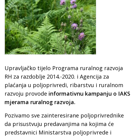
Upravljačko tijelo Programa ruralnog razvoja
RH za razdoblje 2014.-2020. i Agencija za
plaćanja u poljoprivredi, ribarstvu i ruralnom
razvoju provode
informativnu kampanju o IAKS
mjerama ruralnog razvoja.
Pozivamo sve zainteresirane poljoprivrednike
da prisustvuju predavanjima na kojima će
predstavnici Ministarstva poljoprivrede i