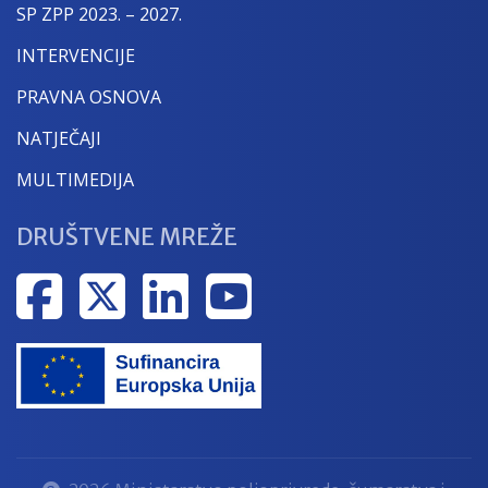
SP ZPP 2023. – 2027.
INTERVENCIJE
PRAVNA OSNOVA
NATJEČAJI
MULTIMEDIJA
DRUŠTVENE MREŽE