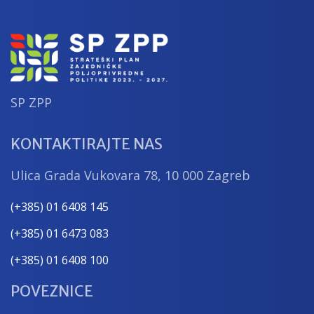
SP ZPP
KONTAKTIRAJTE NAS
Ulica Grada Vukovara 78, 10 000 Zagreb
(+385) 01 6408 145
(+385) 01 6473 083
(+385) 01 6408 100
POVEZNICE