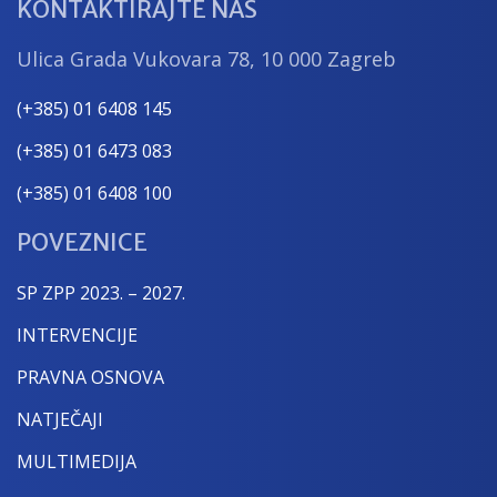
KONTAKTIRAJTE NAS
Ulica Grada Vukovara 78, 10 000 Zagreb
(+385) 01 6408 145
(+385) 01 6473 083
(+385) 01 6408 100
POVEZNICE
SP ZPP 2023. – 2027.
INTERVENCIJE
PRAVNA OSNOVA
NATJEČAJI
MULTIMEDIJA