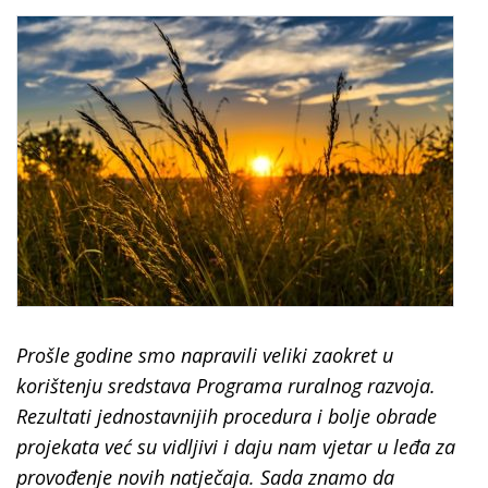
Prošle godine smo napravili veliki zaokret u
korištenju sredstava Programa ruralnog razvoja.
Rezultati jednostavnijih procedura i bolje obrade
projekata već su vidljivi i daju nam vjetar u leđa za
provođenje novih natječaja. Sada znamo da