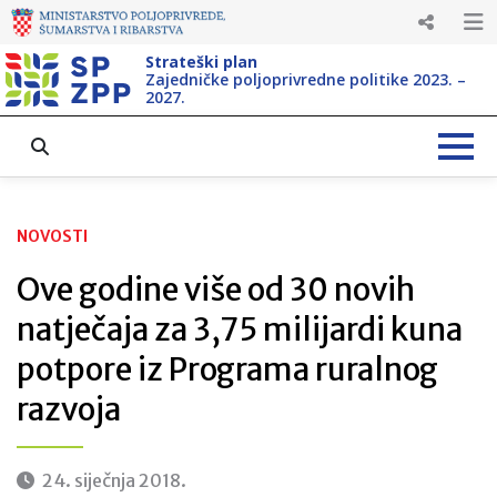
Strateški plan
Zajedničke poljoprivredne politike 2023. –
2027.
NOVOSTI
Ove godine više od 30 novih
natječaja za 3,75 milijardi kuna
potpore iz Programa ruralnog
razvoja
24. siječnja 2018.