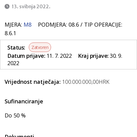
13. svibnja 2022.
MJERA:
M8
PODMJERA: 08.6 /
TIP OPERACIJE:
8.6.1
Status:
Zatvoren
Datum prijave:
11. 7. 2022
Kraj prijave:
30. 9.
2022
Vrijednost natječaja:
100.000.000,00HRK
Sufinanciranje
Do 50 %
Dokumenti