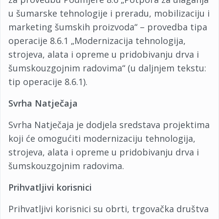
u šumarske tehnologije i preradu, mobilizaciju i
marketing šumskih proizvoda“ – provedba tipa
operacije 8.6.1 „Modernizacija tehnologija,
strojeva, alata i opreme u pridobivanju drva i
šumskouzgojnim radovima“ (u daljnjem tekstu:
tip operacije 8.6.1).
Svrha Natječaja
Svrha Natječaja je dodjela sredstava projektima
koji će omogućiti modernizaciju tehnologija,
strojeva, alata i opreme u pridobivanju drva i
šumskouzgojnim radovima.
Prihvatljivi korisnici
Prihvatljivi korisnici su obrti, trgovačka društva