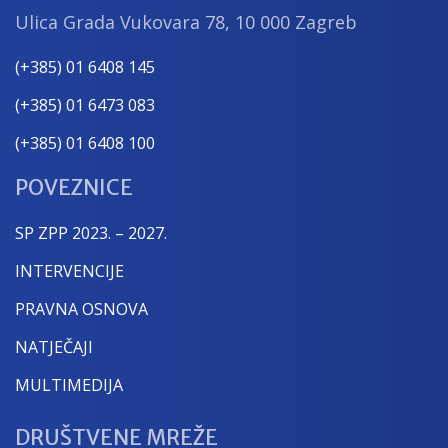
Ulica Grada Vukovara 78, 10 000 Zagreb
(+385) 01 6408 145
(+385) 01 6473 083
(+385) 01 6408 100
POVEZNICE
SP ZPP 2023. – 2027.
INTERVENCIJE
PRAVNA OSNOVA
NATJEČAJI
MULTIMEDIJA
DRUŠTVENE MREŽE