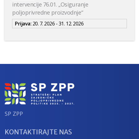
intervencije 76.01. „Osiguranje
poljoprivredne proizvodnje“
Prijava:
20. 7. 2026 - 31. 12. 2026
SP ZPP
KONTAKTIRAJTE NAS