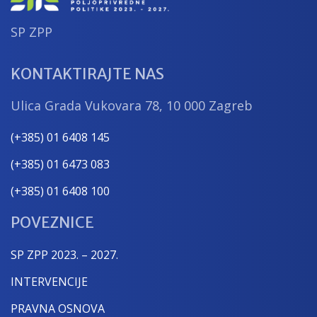
SP ZPP
KONTAKTIRAJTE NAS
Ulica Grada Vukovara 78, 10 000 Zagreb
(+385) 01 6408 145
(+385) 01 6473 083
(+385) 01 6408 100
POVEZNICE
SP ZPP 2023. – 2027.
INTERVENCIJE
PRAVNA OSNOVA