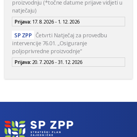
proizvodnju (*točne datume prijave vidjeti u
natječaju)
Prijava:
17. 8. 2026 - 1. 12. 2026
SP ZPP
Četvrti Natječaj za provedbu
intervencije 76.01. „Osiguranje
poljoprivredne proizvodnje“
Prijava:
20. 7. 2026 - 31. 12. 2026