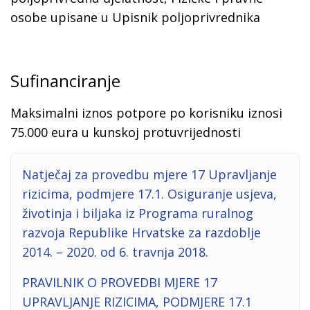
osobe upisane u Upisnik poljoprivrednika
Sufinanciranje
Maksimalni iznos potpore po korisniku iznosi
75.000 eura u kunskoj protuvrijednosti
Natječaj za provedbu mjere 17 Upravljanje
rizicima, podmjere 17.1. Osiguranje usjeva,
životinja i biljaka iz Programa ruralnog
razvoja Republike Hrvatske za razdoblje
2014. – 2020. od 6. travnja 2018.
PRAVILNIK O PROVEDBI MJERE 17
UPRAVLJANJE RIZICIMA, PODMJERE 17.1