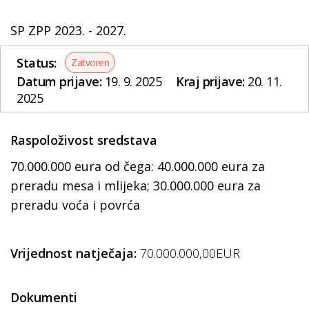
SP ZPP 2023. - 2027.
Status:
Zatvoren
Datum prijave:
19. 9. 2025
Kraj prijave:
20. 11.
2025
Raspoloživost sredstava
70.000.000 eura od čega: 40.000.000 eura za
preradu mesa i mlijeka; 30.000.000 eura za
preradu voća i povrća
Vrijednost natječaja:
70.000.000,00EUR
Dokumenti