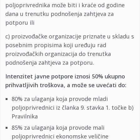
poljoprivrednika može biti i kraće od godine
dana u trenutku podnošenja zahtjeva za
potporu ili
c) proizvođačke organizacije priznate u skladu s
posebnim propisima koji uređuju rad
proizvođačkih organizacija do trenutka
podnošenja zahtjeva za potporu.
Intenzitet javne potpore iznosi 50% ukupno
prihvatljivih troškova, a može se uvećati do:
80% za ulaganja koja provode mladi
poljoprivrednici iz članka 9. stavka 1. točke b)
Pravilnika
85% za ulaganja koja provode mali
poljoprivrednici ekonomske veličine