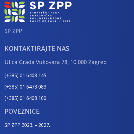
SP ZPP
KONTAKTIRAJTE NAS
Ulica Grada Vukovara 78, 10 000 Zagreb
(+385) 01 6408 145
(+385) 01 6473 083
(+385) 01 6408 100
POVEZNICE
SP ZPP 2023. – 2027.