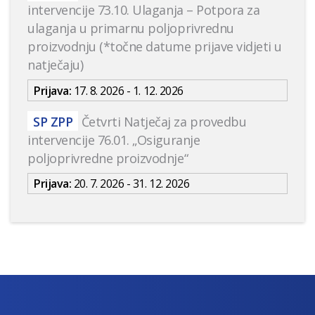
intervencije 73.10. Ulaganja – Potpora za
ulaganja u primarnu poljoprivrednu
proizvodnju (*točne datume prijave vidjeti u
natječaju)
Prijava:
17. 8. 2026 - 1. 12. 2026
SP ZPP
Četvrti Natječaj za provedbu
intervencije 76.01. „Osiguranje
poljoprivredne proizvodnje“
Prijava:
20. 7. 2026 - 31. 12. 2026