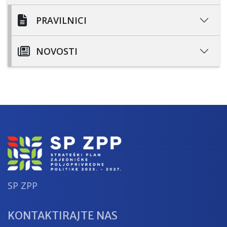
PRAVILNICI
NOVOSTI
SP ZPP
KONTAKTIRAJTE NAS