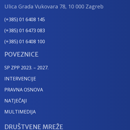
Ulica Grada Vukovara 78, 10 000 Zagreb
(+385) 01 6408 145
(+385) 01 6473 083
(+385) 01 6408 100
POVEZNICE
SP ZPP 2023. – 2027.
INTERVENCIJE
PRAVNA OSNOVA
NATJEČAJI
MULTIMEDIJA
DRUŠTVENE MREŽE