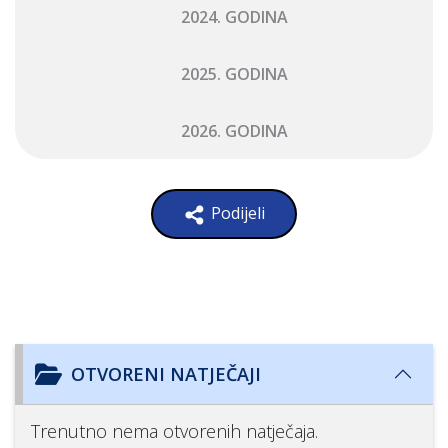
2024. GODINA
2025. GODINA
2026. GODINA
Podijeli
OTVORENI NATJEČAJI
Trenutno nema otvorenih natječaja.