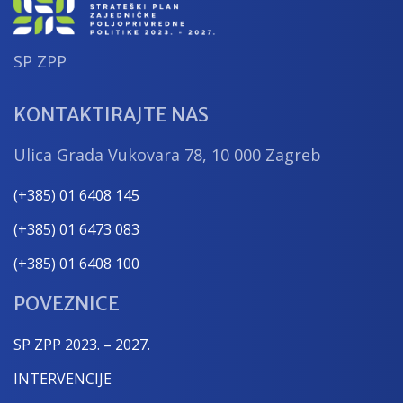
SP ZPP
KONTAKTIRAJTE NAS
Ulica Grada Vukovara 78, 10 000 Zagreb
(+385) 01 6408 145
(+385) 01 6473 083
(+385) 01 6408 100
POVEZNICE
SP ZPP 2023. – 2027.
INTERVENCIJE