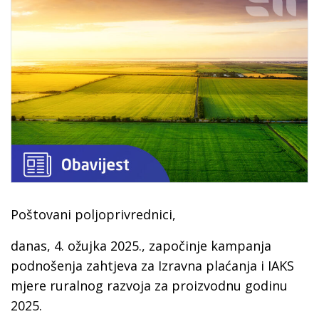
Poštovani poljoprivrednici,
danas, 4. ožujka 2025., započinje kampanja
podnošenja zahtjeva za Izravna plaćanja i IAKS
mjere ruralnog razvoja za proizvodnu godinu
2025.