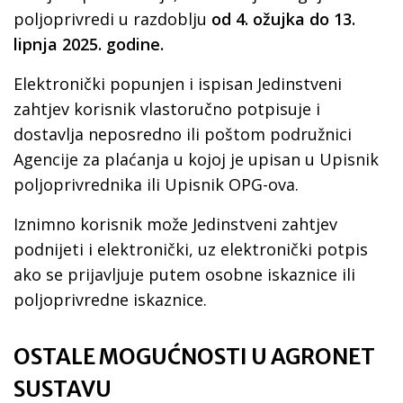
poljoprivredi u razdoblju
od 4. ožujka do 13.
lipnja 2025. godine.
Elektronički popunjen i ispisan Jedinstveni
zahtjev korisnik vlastoručno potpisuje i
dostavlja neposredno ili poštom podružnici
Agencije za plaćanja u kojoj je upisan u Upisnik
poljoprivrednika ili Upisnik OPG-ova.
Iznimno korisnik može Jedinstveni zahtjev
podnijeti i elektronički, uz elektronički potpis
ako se prijavljuje putem osobne iskaznice ili
poljoprivredne iskaznice.
OSTALE MOGUĆNOSTI U AGRONET
SUSTAVU