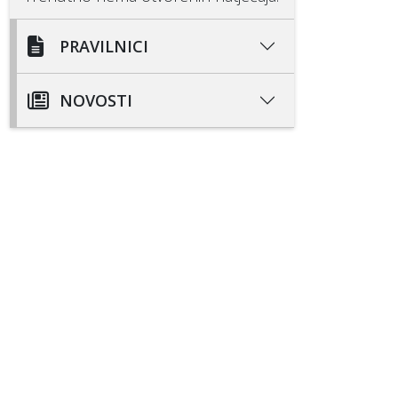
PRAVILNICI
NOVOSTI