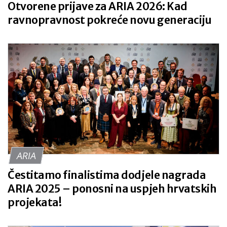
Otvorene prijave za ARIA 2026: Kad
ravnopravnost pokreće novu generaciju
ARIA
Čestitamo finalistima dodjele nagrada
ARIA 2025 – ponosni na uspjeh hrvatskih
projekata!