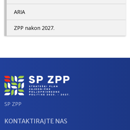
ARIA
ZPP nakon 2027.
SP ZPP
KONTAKTIRAJTE NAS