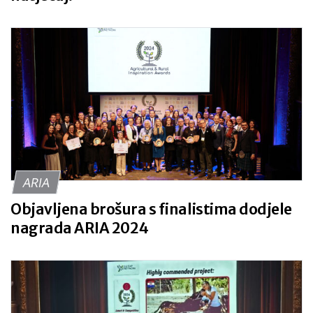
ARIA
Objavljena brošura s finalistima dodjele
nagrada ARIA 2024