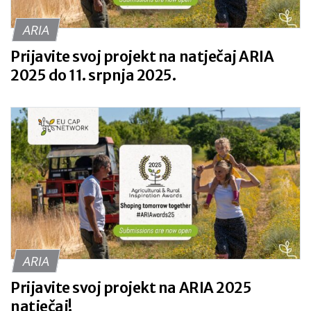
ARIA
Prijavite svoj projekt na natječaj ARIA
2025 do 11. srpnja 2025.
ARIA
Prijavite svoj projekt na ARIA 2025
natječaj!