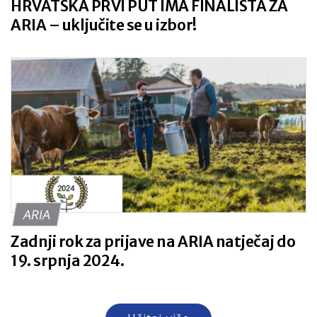
HRVATSKA PRVI PUT IMA FINALISTA ZA
ARIA – uključite se u izbor!
ARIA
Zadnji rok za prijave na ARIA natječaj do
19. srpnja 2024.