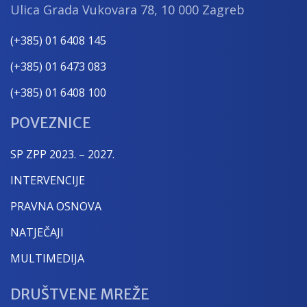
Ulica Grada Vukovara 78, 10 000 Zagreb
(+385) 01 6408 145
(+385) 01 6473 083
(+385) 01 6408 100
POVEZNICE
SP ZPP 2023. – 2027.
INTERVENCIJE
PRAVNA OSNOVA
NATJEČAJI
MULTIMEDIJA
DRUŠTVENE MREŽE