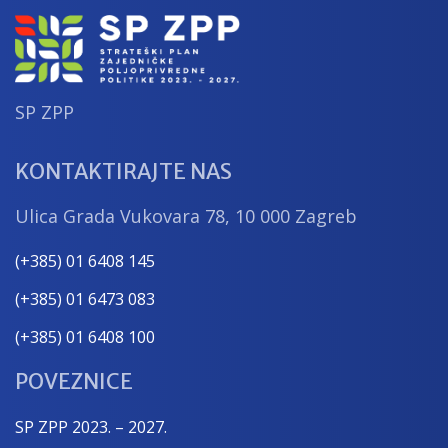
SP ZPP
KONTAKTIRAJTE NAS
Ulica Grada Vukovara 78, 10 000 Zagreb
(+385) 01 6408 145
(+385) 01 6473 083
(+385) 01 6408 100
POVEZNICE
SP ZPP 2023. – 2027.