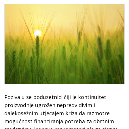
Pozivaju se poduzetnici čiji je kontinuitet
proizvodnje ugrožen nepredvidivim i
dalekosežnim utjecajem kriza da razmotre
mogućnost financiranja potreba za obrtnim