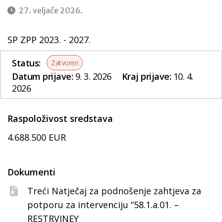
27. veljače 2026.
SP ZPP 2023. - 2027.
Status:
Zatvoren
Datum prijave:
9. 3. 2026
Kraj prijave:
10. 4.
2026
Raspoloživost sredstava
4.688.500 EUR
Dokumenti
Treći Natječaj za podnošenje zahtjeva za
potporu za intervenciju “58.1.a.01. –
RESTRVINEY