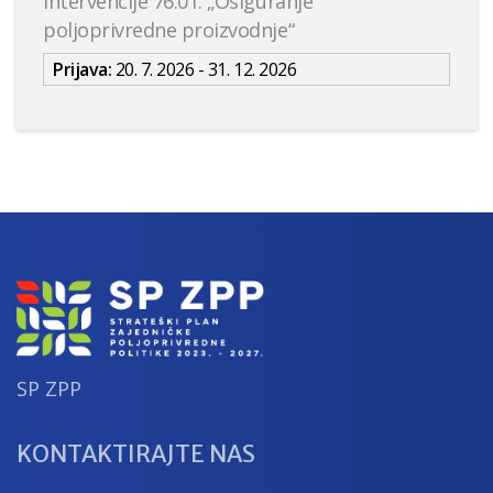
intervencije 76.01. „Osiguranje
poljoprivredne proizvodnje“
Prijava:
20. 7. 2026 - 31. 12. 2026
SP ZPP
KONTAKTIRAJTE NAS