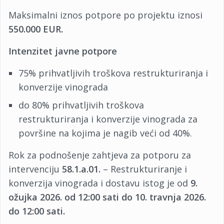
Maksimalni iznos potpore po projektu iznosi
550.000 EUR.
Intenzitet javne potpore
75% prihvatljivih troškova restrukturiranja i
konverzije vinograda
do 80% prihvatljivih troškova
restrukturiranja i konverzije vinograda za
površine na kojima je nagib veći od 40%.
Rok za podnošenje zahtjeva za potporu za
intervenciju
58.1.a.01.
– Restrukturiranje i
konverzija vinograda i dostavu istog je od
9.
ožujka 2026. od 12:00 sati do 10. travnja 2026.
do 12:00 sati.