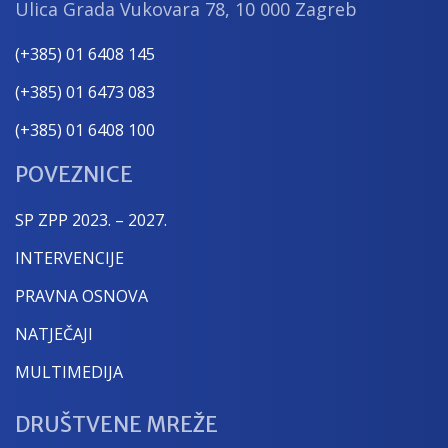
Ulica Grada Vukovara 78, 10 000 Zagreb
(+385) 01 6408 145
(+385) 01 6473 083
(+385) 01 6408 100
POVEZNICE
SP ZPP 2023. – 2027.
INTERVENCIJE
PRAVNA OSNOVA
NATJEČAJI
MULTIMEDIJA
DRUŠTVENE MREŽE