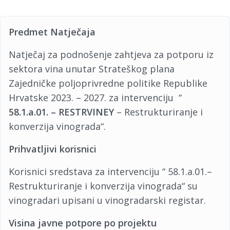
Predmet Natječaja
Natječaj za podnošenje zahtjeva za potporu iz
sektora vina unutar Strateškog plana
Zajedničke poljoprivredne politike Republike
Hrvatske 2023. – 2027. za intervenciju “
58.1.a.01. – RESTRVINEY
– Restrukturiranje i
konverzija vinograda“.
Prihvatljivi korisnici
Korisnici sredstava za intervenciju “ 58.1.a.01.–
Restrukturiranje i konverzija vinograda“ su
vinogradari upisani u vinogradarski registar.
Visina javne potpore po projektu