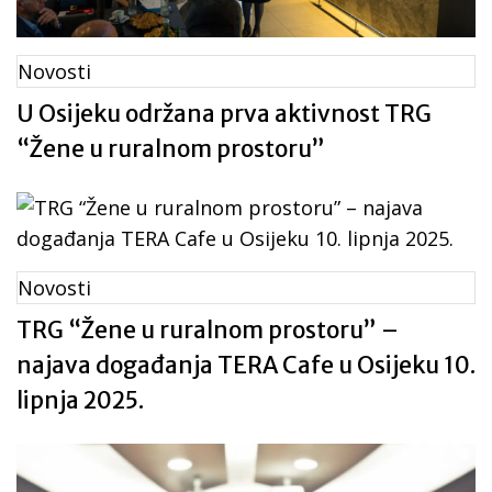
Novosti
U Osijeku održana prva aktivnost TRG
“Žene u ruralnom prostoru”
Novosti
TRG “Žene u ruralnom prostoru” –
najava događanja TERA Cafe u Osijeku 10.
lipnja 2025.