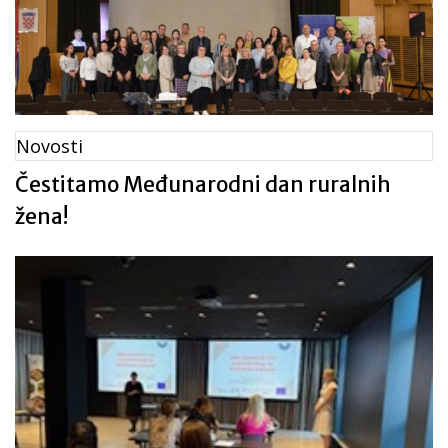
Novosti
Čestitamo Međunarodni dan ruralnih
žena!