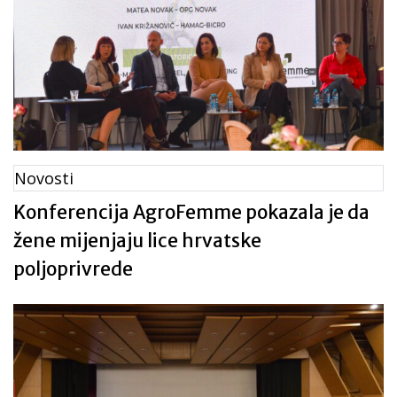
Novosti
Konferencija AgroFemme pokazala je da
žene mijenjaju lice hrvatske
poljoprivrede