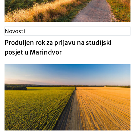
Novosti
Produljen rok za prijavu na studijski
posjet u Marindvor