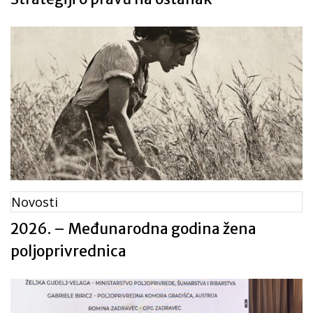
Novosti
2026. – Međunarodna godina žena
poljoprivrednica