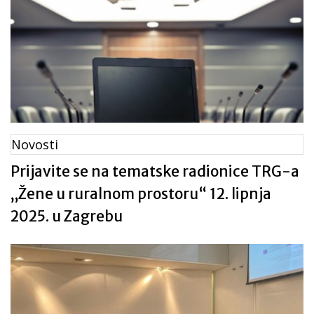
Novosti
Prijavite se na tematske radionice TRG-a
„Žene u ruralnom prostoru“ 12. lipnja
2025. u Zagrebu