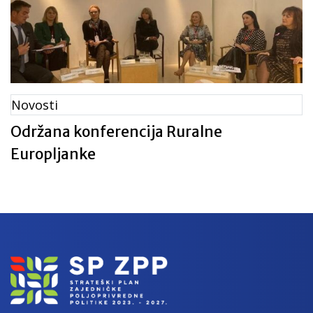
Novosti
Održana konferencija Ruralne
Europljanke