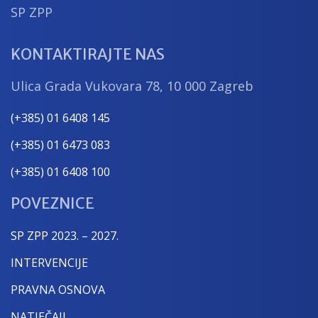
SP ZPP
KONTAKTIRAJTE NAS
Ulica Grada Vukovara 78, 10 000 Zagreb
(+385) 01 6408 145
(+385) 01 6473 083
(+385) 01 6408 100
POVEZNICE
SP ZPP 2023. – 2027.
INTERVENCIJE
PRAVNA OSNOVA
NATJEČAJI