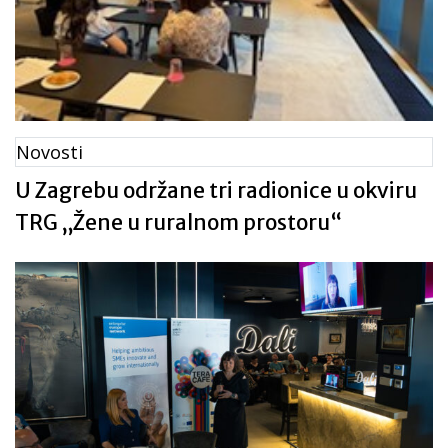
Novosti
U Zagrebu održane tri radionice u okviru
TRG „Žene u ruralnom prostoru“