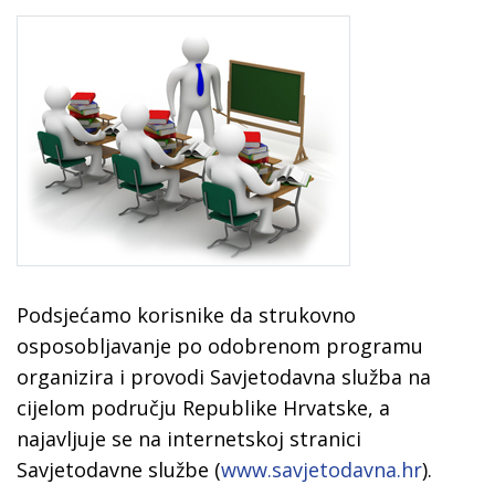
Podsjećamo korisnike da strukovno
osposobljavanje po odobrenom programu
organizira i provodi Savjetodavna služba na
cijelom području Republike Hrvatske, a
najavljuje se na internetskoj stranici
Savjetodavne službe (
www.savjetodavna.hr
).