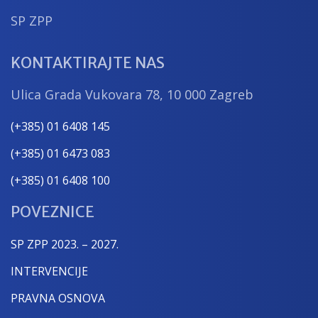
SP ZPP
KONTAKTIRAJTE NAS
Ulica Grada Vukovara 78, 10 000 Zagreb
(+385) 01 6408 145
(+385) 01 6473 083
(+385) 01 6408 100
POVEZNICE
SP ZPP 2023. – 2027.
INTERVENCIJE
PRAVNA OSNOVA