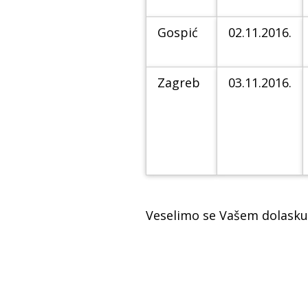
Gospić
02.11.2016.
Zagreb
03.11.2016.
Veselimo se Vašem dolasku