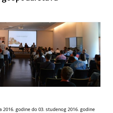
da 2016. godine do 03. studenog 2016. godine