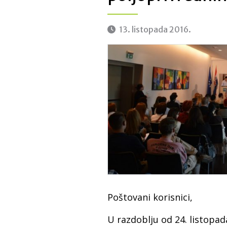
13. listopada 2016.
Poštovani korisnici,
U razdoblju od 24. listopa