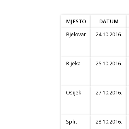
MJESTO
DATUM
Bjelovar
24.10.2016.
Rijeka
25.10.2016.
Osijek
27.10.2016.
Split
28.10.2016.