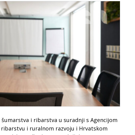
 šumarstva i ribarstva u suradnji s Agencijom
, ribarstvu i ruralnom razvoju i Hrvatskom