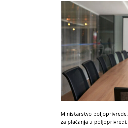
Ministarstvo poljoprivrede,
za plaćanja u poljoprivredi