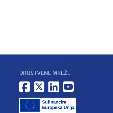
DRUŠTVENE MREŽE