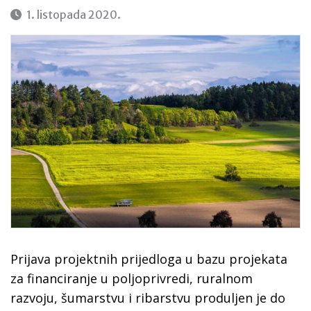
1. listopada 2020.
Prijava projektnih prijedloga u bazu projekata
za financiranje u poljoprivredi, ruralnom
razvoju, šumarstvu i ribarstvu produljen je do