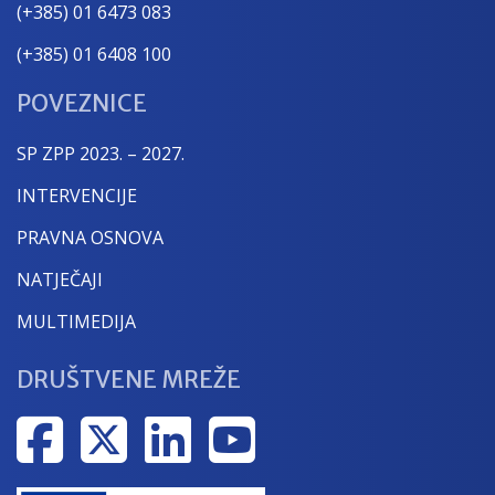
(+385) 01 6473 083
(+385) 01 6408 100
POVEZNICE
SP ZPP 2023. – 2027.
INTERVENCIJE
PRAVNA OSNOVA
NATJEČAJI
MULTIMEDIJA
DRUŠTVENE MREŽE