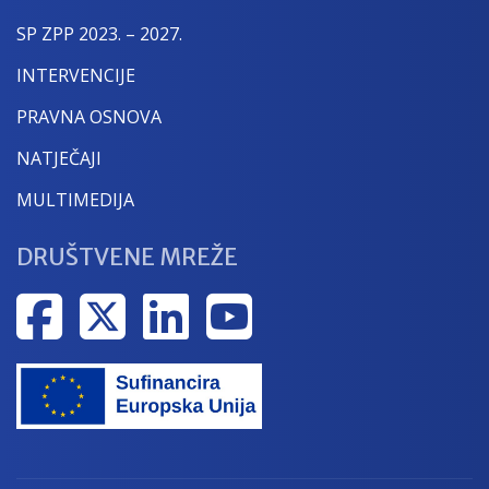
SP ZPP 2023. – 2027.
INTERVENCIJE
PRAVNA OSNOVA
NATJEČAJI
MULTIMEDIJA
DRUŠTVENE MREŽE