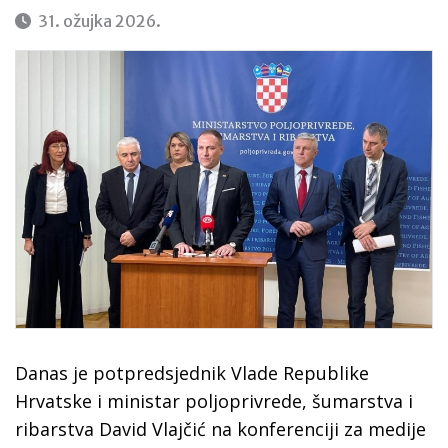
31. ožujka 2026.
Danas je potpredsjednik Vlade Republike
Hrvatske i ministar poljoprivrede, šumarstva i
ribarstva David Vlajčić na konferenciji za medije