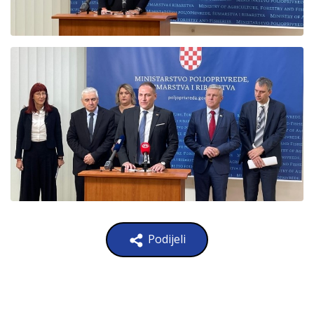
Podijeli