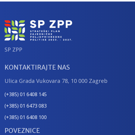
Hrvatske 2023. – 2027.
SP ZPP
KONTAKTIRAJTE NAS
Ulica Grada Vukovara 78, 10 000 Zagreb
(+385) 01 6408 145
(+385) 01 6473 083
(+385) 01 6408 100
POVEZNICE