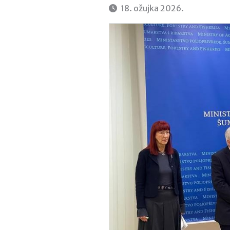
18. ožujka 2026.