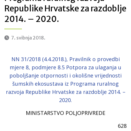
Republike Hrvatske za razdoblje
2014. – 2020.
7. svibnja 2018.
NN 31/2018 (4.4.2018.), Pravilnik o provedbi
mjere 8, podmjere 8.5 Potpora za ulaganja u
poboljšanje otpornosti i okolišne vrijednosti
šumskih ekosustava iz Programa ruralnog
razvoja Republike Hrvatske za razdoblje 2014. –
2020.
MINISTARSTVO POLJOPRIVREDE
628