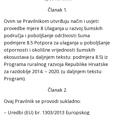
Članak 1.
Ovim se Pravilnikom utvrđuju način i uvjeti
provedbe mjere 8 Ulaganja u razvoj šumskih
područja i poboljšanje održivosti šuma
podmjere 8.5 Potpora za ulaganja u poboljšanje
otpornosti i okolišne vrijednosti šumskih
ekosustava (u daljnjem tekstu: podmjera 8.5) iz
Programa ruralnog razvoja Republike Hrvatske
za razdoblje 2014. – 2020. (u daljnjem tekstu:
Program).
Članak 2.
Ovaj Pravilnik se provodi sukladno:
– Uredbi (EU) br. 1303/2013 Europskog