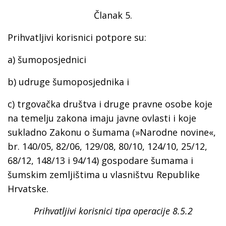
Članak 5.
Prihvatljivi korisnici potpore su:
a) šumoposjednici
b) udruge šumoposjednika i
c) trgovačka društva i druge pravne osobe koje
na temelju zakona imaju javne ovlasti i koje
sukladno Zakonu o šumama (»Narodne novine«,
br. 140/05, 82/06, 129/08, 80/10, 124/10, 25/12,
68/12, 148/13 i 94/14) gospodare šumama i
šumskim zemljištima u vlasništvu Republike
Hrvatske.
Prihvatljivi korisnici tipa operacije 8.5.2