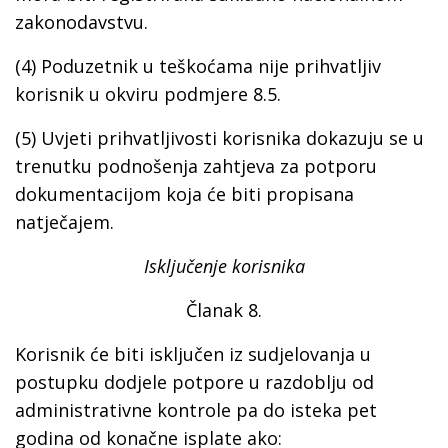
zakonodavstvu.
(4) Poduzetnik u teškoćama nije prihvatljiv
korisnik u okviru podmjere 8.5.
(5) Uvjeti prihvatljivosti korisnika dokazuju se u
trenutku podnošenja zahtjeva za potporu
dokumentacijom koja će biti propisana
natječajem.
Isključenje korisnika
Članak 8.
Korisnik će biti isključen iz sudjelovanja u
postupku dodjele potpore u razdoblju od
administrativne kontrole pa do isteka pet
godina od konačne isplate ako: