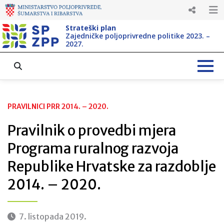
Strateški plan
Zajedničke poljoprivredne politike 2023. –
2027.
PRAVILNICI PRR 2014. – 2020.
Pravilnik o provedbi mjera
Programa ruralnog razvoja
Republike Hrvatske za razdoblje
2014. – 2020.
7. listopada 2019.