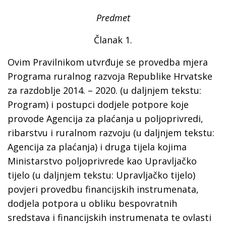
Predmet
Članak 1.
Ovim Pravilnikom utvrđuje se provedba mjera
Programa ruralnog razvoja Republike Hrvatske
za razdoblje 2014. – 2020. (u daljnjem tekstu:
Program) i postupci dodjele potpore koje
provode Agencija za plaćanja u poljoprivredi,
ribarstvu i ruralnom razvoju (u daljnjem tekstu:
Agencija za plaćanja) i druga tijela kojima
Ministarstvo poljoprivrede kao Upravljačko
tijelo (u daljnjem tekstu: Upravljačko tijelo)
povjeri provedbu financijskih instrumenata,
dodjela potpora u obliku bespovratnih
sredstava i financijskih instrumenata te ovlasti