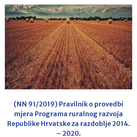
(NN 91/2019) Pravilnik o provedbi
mjera Programa ruralnog razvoja
Republike Hrvatske za razdoblje 2014.
– 2020.