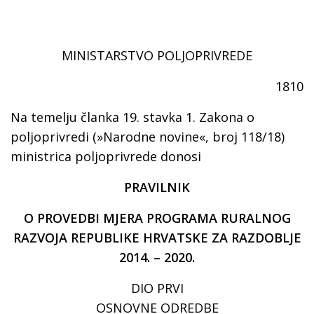
MINISTARSTVO POLJOPRIVREDE
1810
Na temelju članka 19. stavka 1. Zakona o
poljoprivredi (»Narodne novine«, broj 118/18)
ministrica poljoprivrede donosi
PRAVILNIK
O PROVEDBI MJERA PROGRAMA RURALNOG
RAZVOJA REPUBLIKE HRVATSKE ZA RAZDOBLJE
2014. – 2020.
DIO PRVI
OSNOVNE ODREDBE