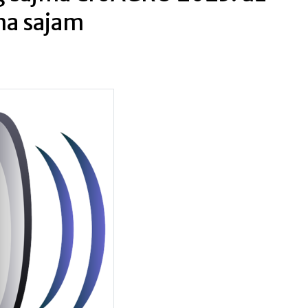
na sajam