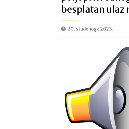
besplatan ulaz 
20. studenoga 2023.