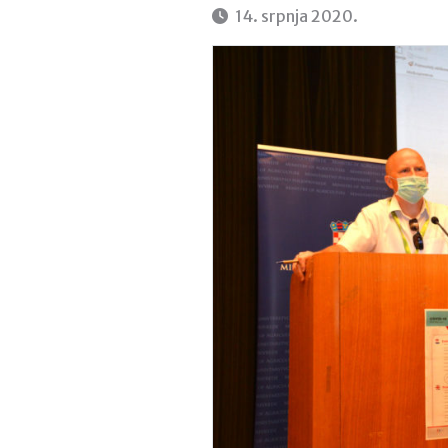
14. srpnja 2020.