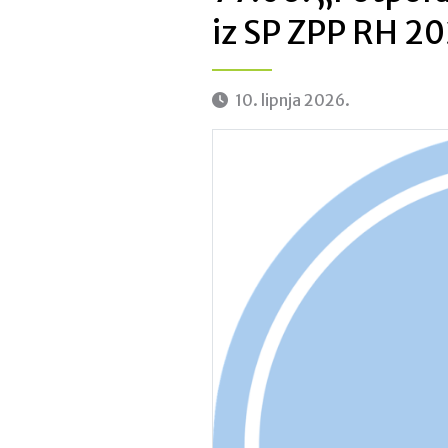
iz SP ZPP RH 20
10. lipnja 2026.