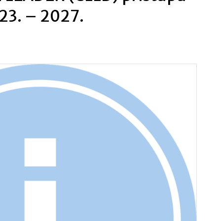
23. – 2027.