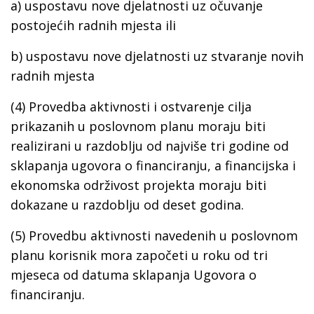
a) uspostavu nove djelatnosti uz očuvanje
postojećih radnih mjesta ili
b) uspostavu nove djelatnosti uz stvaranje novih
radnih mjesta
(4) Provedba aktivnosti i ostvarenje cilja
prikazanih u poslovnom planu moraju biti
realizirani u razdoblju od najviše tri godine od
sklapanja ugovora o financiranju, a financijska i
ekonomska održivost projekta moraju biti
dokazane u razdoblju od deset godina.
(5) Provedbu aktivnosti navedenih u poslovnom
planu korisnik mora započeti u roku od tri
mjeseca od datuma sklapanja Ugovora o
financiranju.