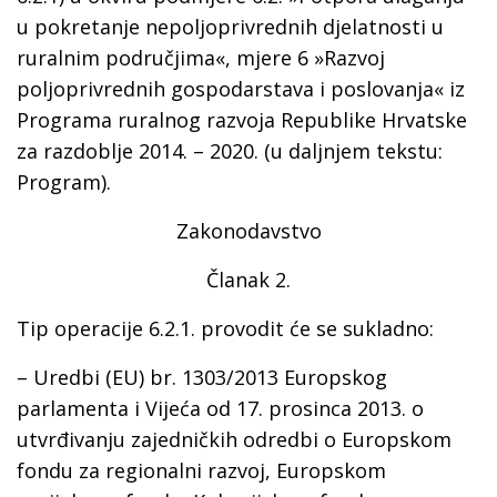
u pokretanje nepoljoprivrednih djelatnosti u
ruralnim područjima«, mjere 6 »Razvoj
poljoprivrednih gospodarstava i poslovanja« iz
Programa ruralnog razvoja Republike Hrvatske
za razdoblje 2014. – 2020. (u daljnjem tekstu:
Program).
Zakonodavstvo
Članak 2.
Tip operacije 6.2.1. provodit će se sukladno:
– Uredbi (EU) br. 1303/2013 Europskog
parlamenta i Vijeća od 17. prosinca 2013. o
utvrđivanju zajedničkih odredbi o Europskom
fondu za regionalni razvoj, Europskom