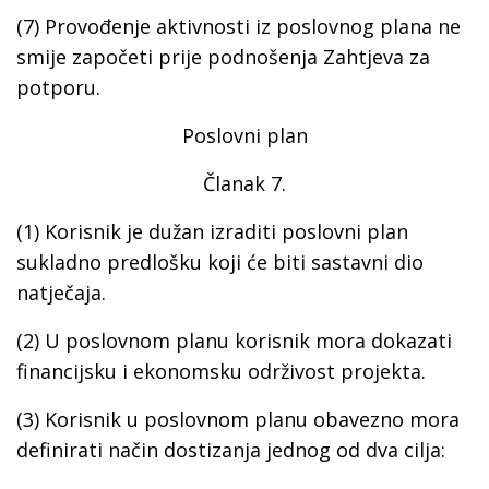
(7) Provođenje aktivnosti iz poslovnog plana ne
smije započeti prije podnošenja Zahtjeva za
potporu.
Poslovni plan
Članak 7.
(1) Korisnik je dužan izraditi poslovni plan
sukladno predlošku koji će biti sastavni dio
natječaja.
(2) U poslovnom planu korisnik mora dokazati
financijsku i ekonomsku održivost projekta.
(3) Korisnik u poslovnom planu obavezno mora
definirati način dostizanja jednog od dva cilja: