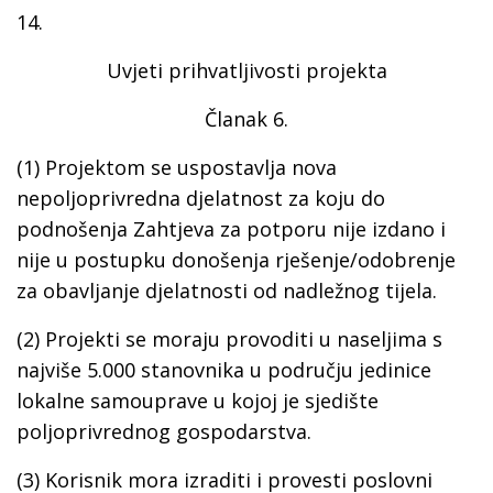
14.
Uvjeti prihvatljivosti projekta
Članak 6.
(1) Projektom se uspostavlja nova
nepoljoprivredna djelatnost za koju do
podnošenja Zahtjeva za potporu nije izdano i
nije u postupku donošenja rješenje/odobrenje
za obavljanje djelatnosti od nadležnog tijela.
(2) Projekti se moraju provoditi u naseljima s
najviše 5.000 stanovnika u području jedinice
lokalne samouprave u kojoj je sjedište
poljoprivrednog gospodarstva.
(3) Korisnik mora izraditi i provesti poslovni