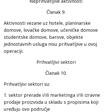
Neprihvatljive aktivnosti
Članak 9.
Aktivnosti vezane uz hotele, planinarske
domove, lovačke domove, učeničke domove
studentske domove, barove, objekte
jednostavnih usluga nisu prihvatljive u ovoj
operaciji.
Prihvatljivi sektori
Članak 10.
Prihvatljivi sektori su:
1. sektor prerade i/ili marketinga i/ili izravne
prodaje proizvoda u skladu s propisima koji
uređuju ovo područje