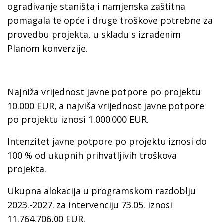
ograđivanje staništa i namjenska zaštitna
pomagala te opće i druge troškove potrebne za
provedbu projekta, u skladu s izrađenim
Planom konverzije.
Najniža vrijednost javne potpore po projektu
10.000 EUR, a najviša vrijednost javne potpore
po projektu iznosi 1.000.000 EUR.
Intenzitet javne potpore po projektu iznosi do
100 % od ukupnih prihvatljivih troškova
projekta.
Ukupna alokacija u programskom razdoblju
2023.-2027. za intervenciju 73.05. iznosi
11.764.706,00 EUR.