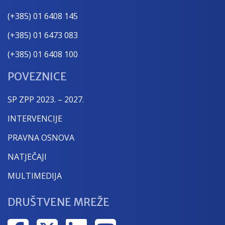
(+385) 01 6408 145
(+385) 01 6473 083
(+385) 01 6408 100
POVEZNICE
SP ZPP 2023. – 2027.
INTERVENCIJE
PRAVNA OSNOVA
NATJEČAJI
MULTIMEDIJA
DRUŠTVENE MREŽE