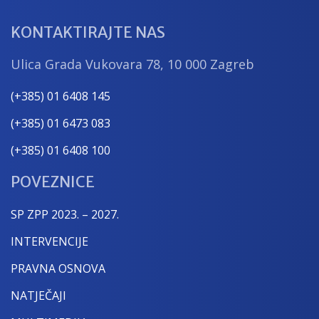
KONTAKTIRAJTE NAS
Ulica Grada Vukovara 78, 10 000 Zagreb
(+385) 01 6408 145
(+385) 01 6473 083
(+385) 01 6408 100
POVEZNICE
SP ZPP 2023. – 2027.
INTERVENCIJE
PRAVNA OSNOVA
NATJEČAJI