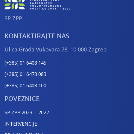
SP ZPP
KONTAKTIRAJTE NAS
Ulica Grada Vukovara 78, 10 000 Zagreb
(+385) 01 6408 145
(+385) 01 6473 083
(+385) 01 6408 100
POVEZNICE
SP ZPP 2023. – 2027.
INTERVENCIJE