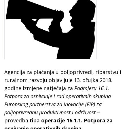
Agencija za plaćanja u poljoprivredi, ribarstvu i
ruralnom razvoju objavljuje 13. ožujka 2018.
godine Izmjene natječaja za
Podmjeru 16.1.
Potpora za osnivanje i rad operativnih skupina
Europskog partnerstva za inovacije (EIP) za
poljoprivrednu produktivnost i održivost
–
provedba
tipa
operacije 16.1.1. Potpora za
osnivanje operativnih skupina.