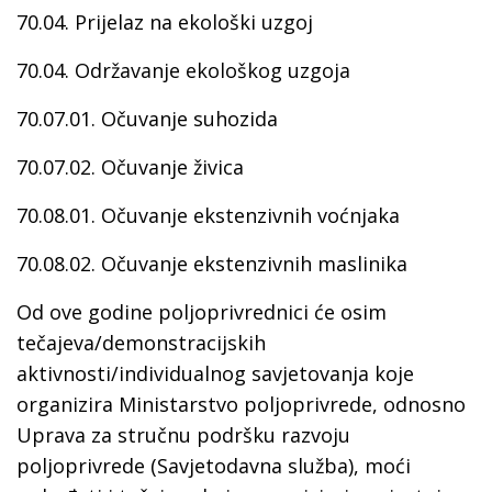
70.04. Prijelaz na ekološki uzgoj
70.04. Održavanje ekološkog uzgoja
70.07.01. Očuvanje suhozida
70.07.02. Očuvanje živica
70.08.01. Očuvanje ekstenzivnih voćnjaka
70.08.02. Očuvanje ekstenzivnih maslinika
Od ove godine poljoprivrednici će osim
tečajeva/demonstracijskih
aktivnosti/individualnog savjetovanja koje
organizira Ministarstvo poljoprivrede, odnosno
Uprava za stručnu podršku razvoju
poljoprivrede (Savjetodavna služba), moći