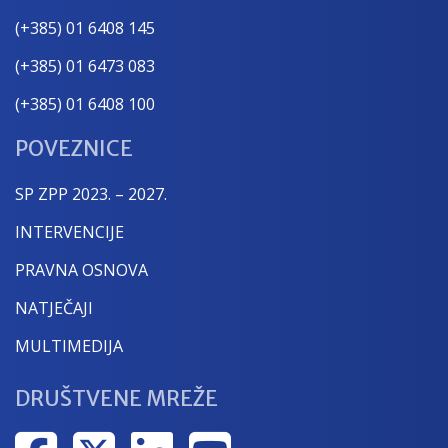
(+385) 01 6408 145
(+385) 01 6473 083
(+385) 01 6408 100
POVEZNICE
SP ZPP 2023. – 2027.
INTERVENCIJE
PRAVNA OSNOVA
NATJEČAJI
MULTIMEDIJA
DRUŠTVENE MREŽE