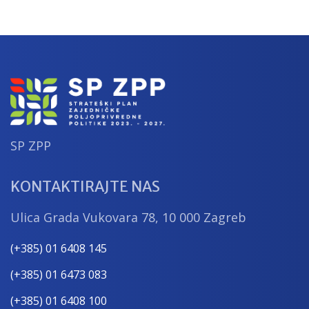
SP ZPP
KONTAKTIRAJTE NAS
Ulica Grada Vukovara 78, 10 000 Zagreb
(+385) 01 6408 145
(+385) 01 6473 083
(+385) 01 6408 100