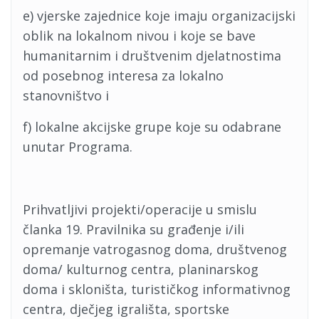
e) vjerske zajednice koje imaju organizacijski
oblik na lokalnom nivou i koje se bave
humanitarnim i društvenim djelatnostima
od posebnog interesa za lokalno
stanovništvo i
f) lokalne akcijske grupe koje su odabrane
unutar Programa.
Prihvatljivi projekti/operacije u smislu
članka 19. Pravilnika su građenje i/ili
opremanje vatrogasnog doma, društvenog
doma/ kulturnog centra, planinarskog
doma i skloništa, turističkog informativnog
centra, dječjeg igrališta, sportske