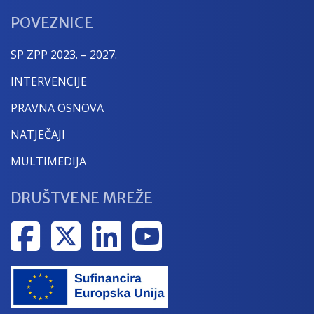
POVEZNICE
SP ZPP 2023. – 2027.
INTERVENCIJE
PRAVNA OSNOVA
NATJEČAJI
MULTIMEDIJA
DRUŠTVENE MREŽE