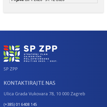
SP ZPP
KONTAKTIRAJTE NAS
Ulica Grada Vukovara 78, 10 000 Zagreb
(+385) 01 6408 145