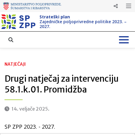
Strateški plan
Zajedničke poljoprivredne politike 2023. –
2027.
NATJEČAJI
Drugi natječaj za intervenciju
58.1.k.01. Promidžba
14. veljače 2025.
SP ZPP 2023. - 2027.