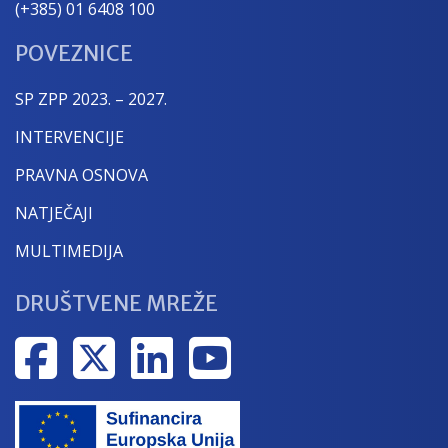
(+385) 01 6408 100
POVEZNICE
SP ZPP 2023. – 2027.
INTERVENCIJE
PRAVNA OSNOVA
NATJEČAJI
MULTIMEDIJA
DRUŠTVENE MREŽE