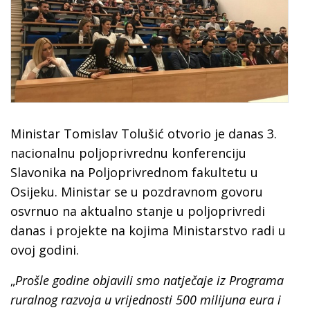
Ministar Tomislav Tolušić otvorio je danas 3.
nacionalnu poljoprivrednu konferenciju
Slavonika na Poljoprivrednom fakultetu u
Osijeku. Ministar se u pozdravnom govoru
osvrnuo na aktualno stanje u poljoprivredi
danas i projekte na kojima Ministarstvo radi u
ovoj godini.
„
Prošle godine objavili smo natječaje iz Programa
ruralnog razvoja u vrijednosti 500 milijuna eura i