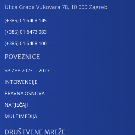
Ulica Grada Vukovara 78, 10 000 Zagreb
(+385) 01 6408 145
(+385) 01 6473 083
(+385) 01 6408 100
POVEZNICE
SP ZPP 2023. – 2027.
INTERVENCIJE
PRAVNA OSNOVA
NATJEČAJI
MULTIMEDIJA
DRUŠTVENE MREŽE