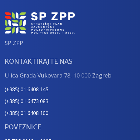
SP ZPP
KONTAKTIRAJTE NAS
Ulica Grada Vukovara 78, 10 000 Zagreb
(+385) 01 6408 145
(+385) 01 6473 083
(+385) 01 6408 100
POVEZNICE