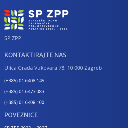
SP ZPP
KONTAKTIRAJTE NAS
Ulica Grada Vukovara 78, 10 000 Zagreb
(+385) 01 6408 145
(+385) 01 6473 083
(+385) 01 6408 100
POVEZNICE
SP ZPP 2023. – 2027.